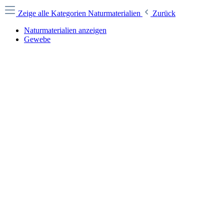
Zeige alle Kategorien
Naturmaterialien
Zurück
Naturmaterialien anzeigen
Gewebe