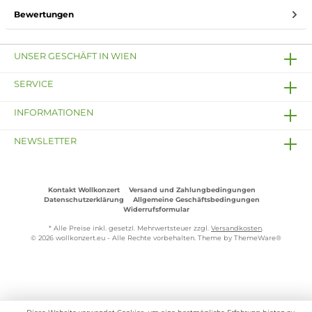
Bewertungen
UNSER GESCHÄFT IN WIEN
SERVICE
INFORMATIONEN
NEWSLETTER
Kontakt Wollkonzert
Versand und Zahlungbedingungen
Datenschutzerklärung
Allgemeine Geschäftsbedingungen
Widerrufsformular
* Alle Preise inkl. gesetzl. Mehrwertsteuer zzgl.
Versandkosten
.
© 2026 wollkonzert.eu - Alle Rechte vorbehalten. Theme by
ThemeWare®