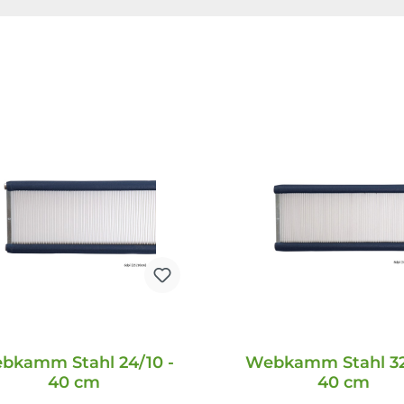
bkamm Stahl 24/10 -
Webkamm Stahl 32
40 cm
40 cm