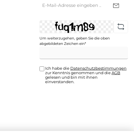
E-
Mail-
Adresse*
Um weiterzugehen, geben Sie die oben
abgebildeten Zeichen ein*
Ich habe die
Datenschutzbestimmungen
zur Kenntnis genommen und die
AGB
gelesen und bin mit ihnen
einverstanden.