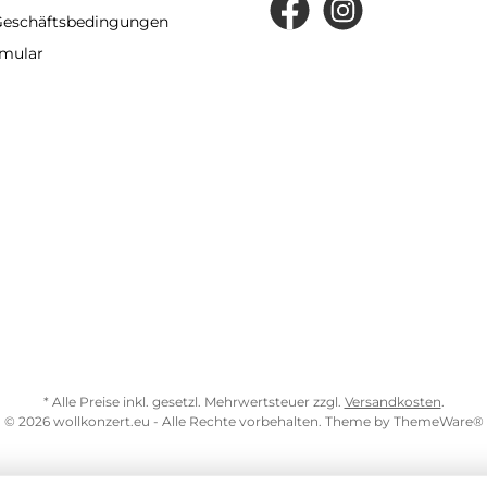
Geschäftsbedingungen
rmular
* Alle Preise inkl. gesetzl. Mehrwertsteuer zzgl.
Versandkosten
.
© 2026 wollkonzert.eu - Alle Rechte vorbehalten. Theme by
ThemeWare®