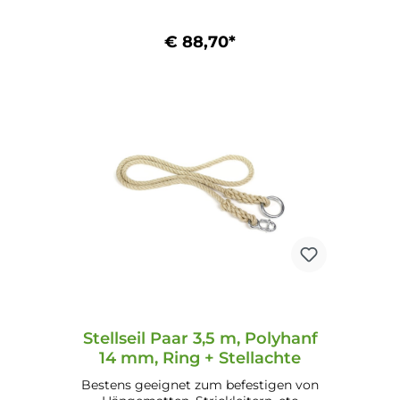
€ 88,70*
In den Warenkorb
Stellseil Paar 3,5 m, Polyhanf
14 mm, Ring + Stellachte
Bestens geeignet zum befestigen von