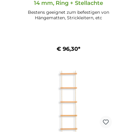
14 mm, Ring + Stellachte
Bestens geeignet zum befestigen von
Hängematten, Strickleitern, etc
€ 96,30*
In den Warenkorb