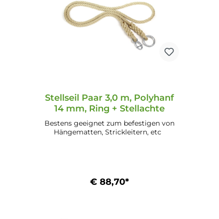
Stellseil Paar 3,0 m, Polyhanf
14 mm, Ring + Stellachte
Bestens geeignet zum befestigen von
Hängematten, Strickleitern, etc
€ 88,70*
In den Warenkorb