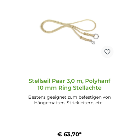
Stellseil Paar 3,0 m, Polyhanf
10 mm Ring Stellachte
Bestens geeignet zum befestigen von
Hängematten, Strickleitern, etc
€ 63,70*