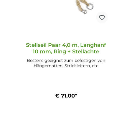
Stellseil Paar 4,0 m, Langhanf
10 mm, Ring + Stellachte
Bestens geeignet zum befestigen von
Hängematten, Strickleitern, etc
€ 71,00*
In den Warenkorb