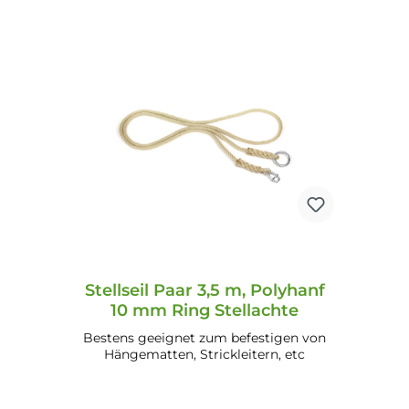
In den Warenkorb
Stellseil Paar 3,5 m, Polyhanf
10 mm Ring Stellachte
Bestens geeignet zum befestigen von
Hängematten, Strickleitern, etc