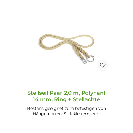
In den Warenkorb
Stellseil Paar 2,0 m, Polyhanf
14 mm, Ring + Stellachte
Bestens geeignet zum befestigen von
Hängematten, Strickleitern, etc