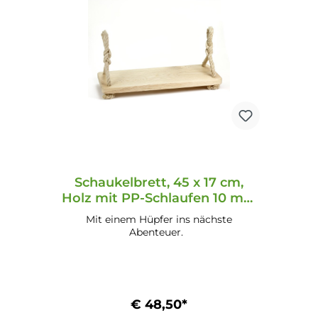
Schaukelbrett, 45 x 17 cm,
Holz mit PP-Schlaufen 10 mm
beige
Mit einem Hüpfer ins nächste
Abenteuer.
€ 48,50*