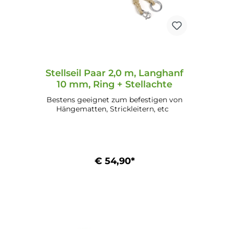
Stellseil Paar 2,0 m, Langhanf
10 mm, Ring + Stellachte
Bestens geeignet zum befestigen von
Hängematten, Strickleitern, etc
€ 54,90*
In den Warenkorb