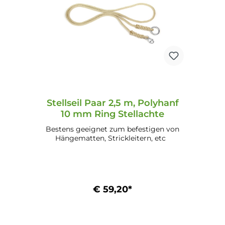
Stellseil Paar 2,5 m, Polyhanf
10 mm Ring Stellachte
Bestens geeignet zum befestigen von
Hängematten, Strickleitern, etc
€ 59,20*
In den Warenkorb