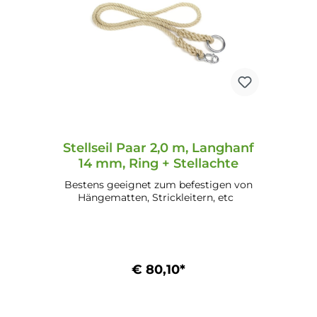
Stellseil Paar 2,0 m, Langhanf
14 mm, Ring + Stellachte
Bestens geeignet zum befestigen von
Hängematten, Strickleitern, etc
€ 80,10*
In den Warenkorb