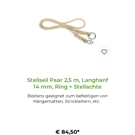
Stellseil Paar 2,5 m, Langhanf
14 mm, Ring + Stellachte
Bestens geeignet zum befestigen von
Hängematten, Strickleitern, etc
€ 84,50*