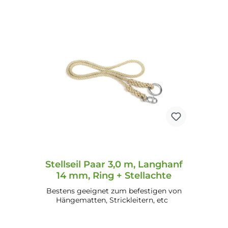
In den Warenkorb
Stellseil Paar 3,0 m, Langhanf
14 mm, Ring + Stellachte
Bestens geeignet zum befestigen von
Hängematten, Strickleitern, etc