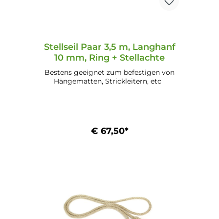
Stellseil Paar 3,5 m, Langhanf
10 mm, Ring + Stellachte
Bestens geeignet zum befestigen von
Hängematten, Strickleitern, etc
€ 67,50*
In den Warenkorb