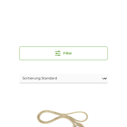
Filter