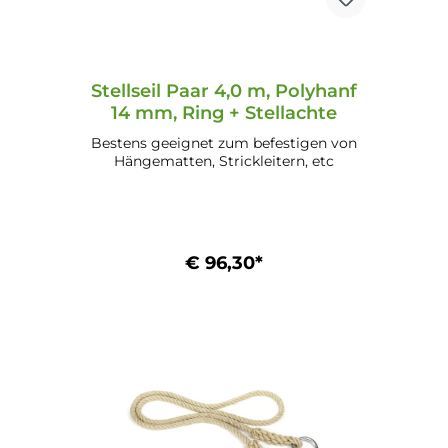
Stellseil Paar 4,0 m, Polyhanf
14 mm, Ring + Stellachte
Bestens geeignet zum befestigen von
Hängematten, Strickleitern, etc
€ 96,30*
In den Warenkorb