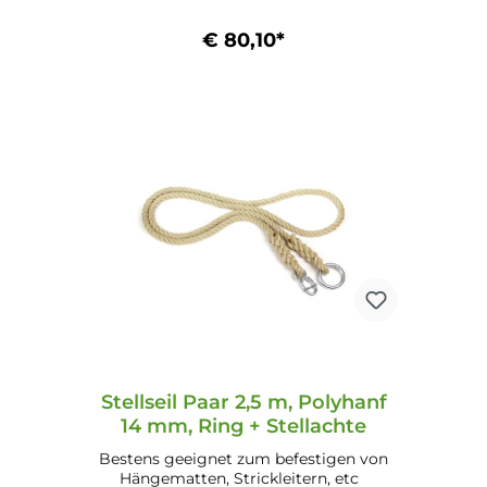
€ 80,10*
In den Warenkorb
Stellseil Paar 2,5 m, Polyhanf
14 mm, Ring + Stellachte
Bestens geeignet zum befestigen von
Hängematten, Strickleitern, etc