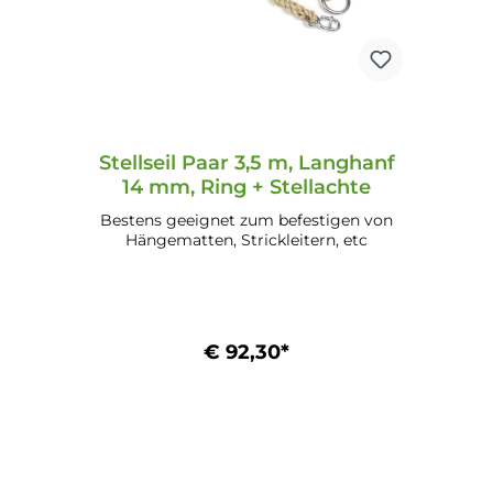
Stellseil Paar 3,5 m, Langhanf
14 mm, Ring + Stellachte
Bestens geeignet zum befestigen von
Hängematten, Strickleitern, etc
€ 92,30*
In den Warenkorb