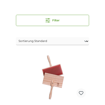
Filter