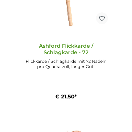
Ashford Flickkarde /
Schlagkarde - 72
Flickkarde / Schlagkarde mit 72 Nadeln
pro Quadratzoll, langer Griff
€ 21,50*
In den Warenkorb