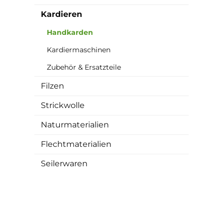
Kardieren
Handkarden
Kardiermaschinen
Zubehör & Ersatzteile
Filzen
Strickwolle
Naturmaterialien
Flechtmaterialien
Seilerwaren