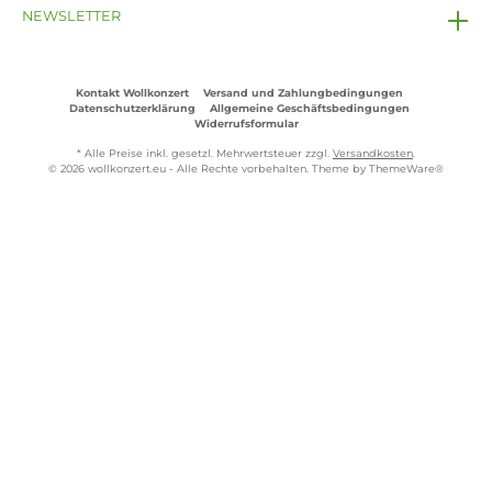
NEWSLETTER
Kontakt Wollkonzert
Versand und Zahlungbedingungen
Datenschutzerklärung
Allgemeine Geschäftsbedingungen
Widerrufsformular
* Alle Preise inkl. gesetzl. Mehrwertsteuer zzgl.
Versandkosten
.
© 2026 wollkonzert.eu - Alle Rechte vorbehalten. Theme by
ThemeWare®