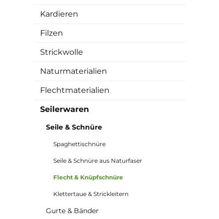
Kardieren
Filzen
Strickwolle
Naturmaterialien
Flechtmaterialien
Seilerwaren
Seile & Schnüre
Spaghettischnüre
Seile & Schnüre aus Naturfaser
Flecht & Knüpfschnüre
Klettertaue & Strickleitern
Gurte & Bänder