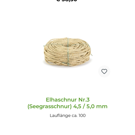
In den Warenkorb
Elhaschnur Nr.3
(Seegrasschnur) 4,5 / 5,0 mm
Lauflänge ca. 100