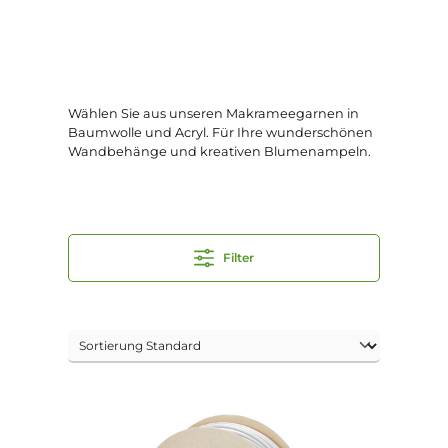
Wählen Sie aus unseren Makrameegarnen in
Baumwolle und Acryl. Für Ihre wunderschönen
Wandbehänge und kreativen Blumenampeln.
Filter