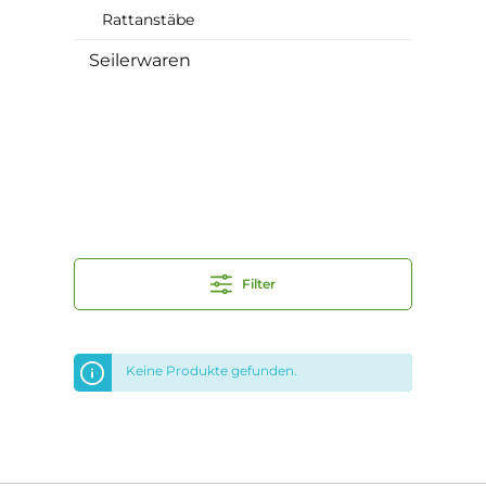
Rattanstäbe
Seilerwaren
Filter
Keine Produkte gefunden.