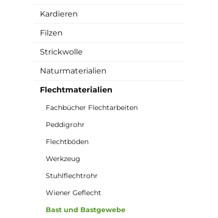
Kardieren
Filzen
Strickwolle
Naturmaterialien
Flechtmaterialien
Fachbücher Flechtarbeiten
Peddigrohr
Flechtböden
Werkzeug
Stuhlflechtrohr
Wiener Geflecht
Bast und Bastgewebe