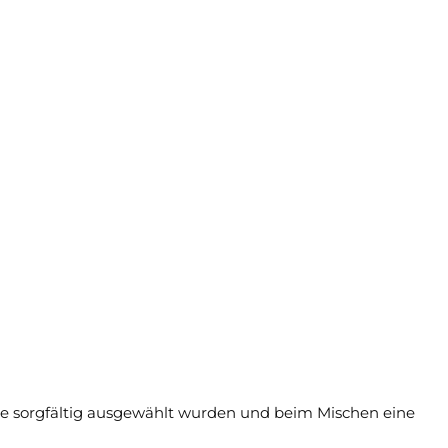
 die sorgfältig ausgewählt wurden und beim Mischen eine