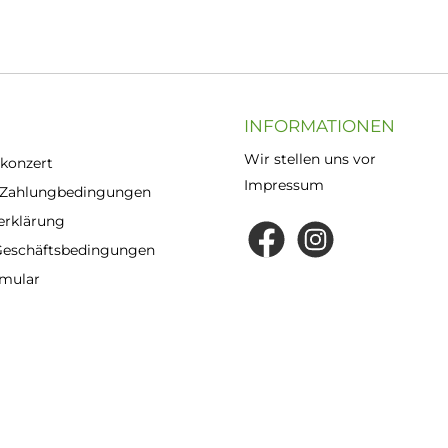
INFORMATIONEN
Wir stellen uns vor
konzert
Impressum
 Zahlungbedingungen
erklärung
Geschäftsbedingungen
rmular