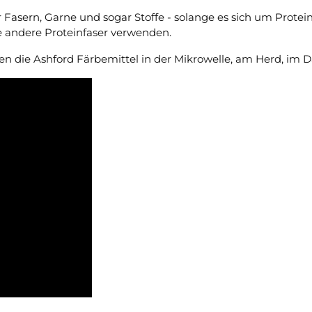
 Fasern, Garne und sogar Stoffe - solange es sich um Protein
e andere Proteinfaser verwenden.
nnen die Ashford Färbemittel in der Mikrowelle, am Herd, 