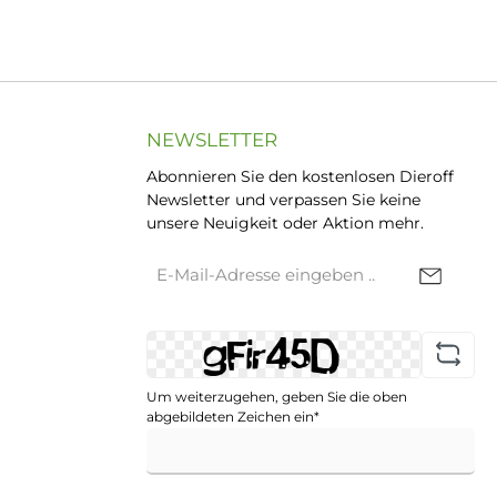
NEWSLETTER
Abonnieren Sie den kostenlosen Dieroff
Newsletter und verpassen Sie keine
unsere Neuigkeit oder Aktion mehr.
E-
Mail-
Adresse*
Um weiterzugehen, geben Sie die oben
abgebildeten Zeichen ein*