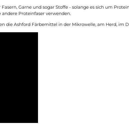
 Fasern, Garne und sogar Stoffe - solange es sich um Protein
e andere Proteinfaser verwenden.
nnen die Ashford Färbemittel in der Mikrowelle, am Herd, 