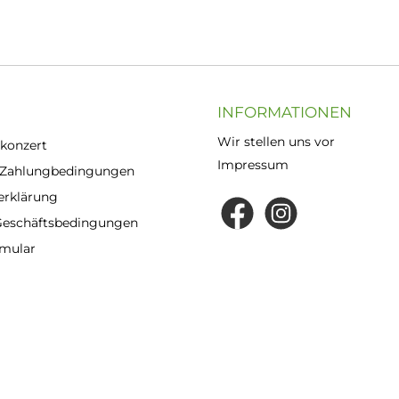
INFORMATIONEN
Wir stellen uns vor
konzert
Impressum
 Zahlungbedingungen
erklärung
Geschäftsbedingungen
rmular