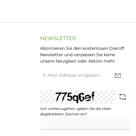
NEWSLETTER
Abonnieren Sie den kostenlosen Dieroff
Newsletter und verpassen Sie keine
unsere Neuigkeit oder Aktion mehr.
E-
Mail-
Adresse*
Um weiterzugehen, geben Sie die oben
abgebildeten Zeichen ein*