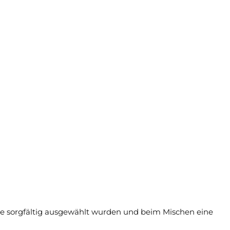
 die sorgfältig ausgewählt wurden und beim Mischen eine