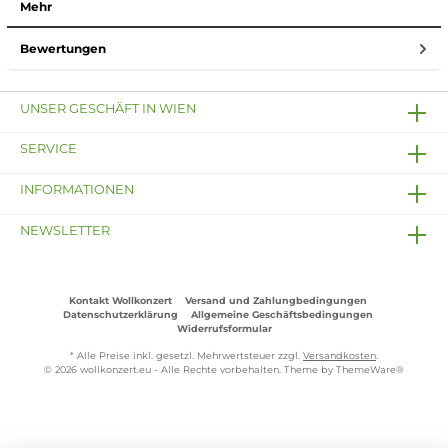
Mehr
Bewertungen
UNSER GESCHÄFT IN WIEN
SERVICE
INFORMATIONEN
NEWSLETTER
Kontakt Wollkonzert
Versand und Zahlungbedingungen
Datenschutzerklärung
Allgemeine Geschäftsbedingungen
Widerrufsformular
* Alle Preise inkl. gesetzl. Mehrwertsteuer zzgl.
Versandkosten
.
© 2026 wollkonzert.eu - Alle Rechte vorbehalten. Theme by
ThemeWare®