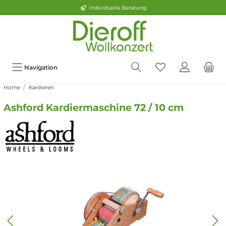
individuelle Beratung
Navigation
Home
Kardieren
Ashford Kardiermaschine 72 / 10 cm