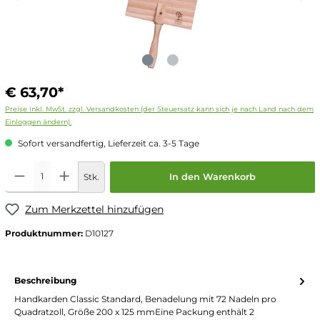
€ 63,70*
Preise inkl. MwSt. zzgl. Versandkosten (der Steuersatz kann sich je nach Land nach dem
Einloggen ändern).
Sofort versandfertig, Lieferzeit ca. 3-5 Tage
Stk.
In den Warenkorb
Zum Merkzettel hinzufügen
Produktnummer:
D10127
Beschreibung
Handkarden Classic Standard, Benadelung mit 72 Nadeln pro
Quadratzoll, Größe 200 x 125 mmEine Packung enthält 2