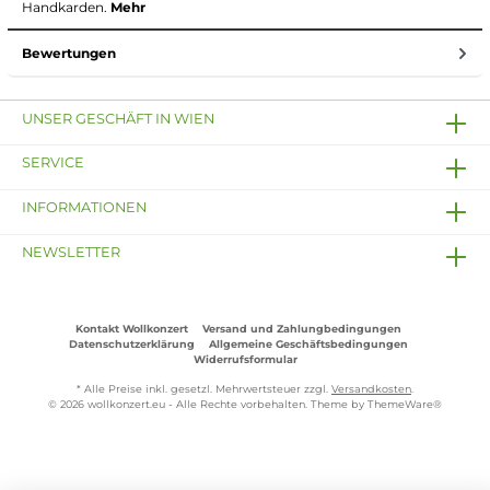
Handkarden.
Mehr
Bewertungen
UNSER GESCHÄFT IN WIEN
SERVICE
INFORMATIONEN
NEWSLETTER
Kontakt Wollkonzert
Versand und Zahlungbedingungen
Datenschutzerklärung
Allgemeine Geschäftsbedingungen
Widerrufsformular
* Alle Preise inkl. gesetzl. Mehrwertsteuer zzgl.
Versandkosten
.
© 2026 wollkonzert.eu - Alle Rechte vorbehalten. Theme by
ThemeWare®