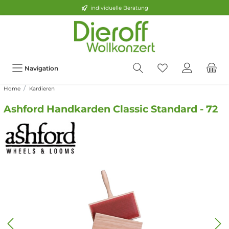
individuelle Beratung
Navigation
Home
Kardieren
Ashford Handkarden Classic Standard - 72