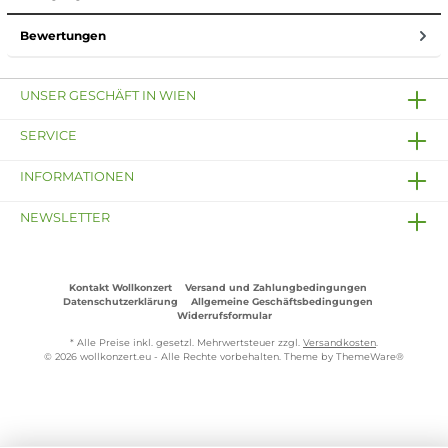
Bewertungen
UNSER GESCHÄFT IN WIEN
SERVICE
INFORMATIONEN
NEWSLETTER
Kontakt Wollkonzert
Versand und Zahlungbedingungen
Datenschutzerklärung
Allgemeine Geschäftsbedingungen
Widerrufsformular
* Alle Preise inkl. gesetzl. Mehrwertsteuer zzgl.
Versandkosten
.
© 2026 wollkonzert.eu - Alle Rechte vorbehalten. Theme by
ThemeWare®