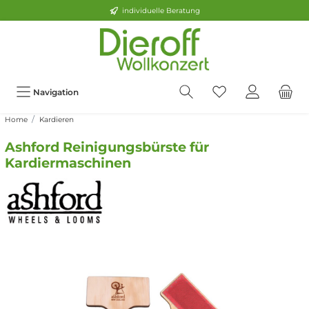
individuelle Beratung
Navigation
Home
Kardieren
Ashford Reinigungsbürste für
Kardiermaschinen