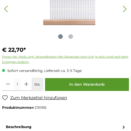
€ 22,70*
Preise inkl. MwSt. zzgl. Versandkosten (der Steuersatz kann sich je nach Land nach dem
Einloggen ändern).
Sofort versandfertig, Lieferzeit ca. 3-5 Tage
Stk.
In den Warenkorb
Zum Merkzettel hinzufügen
Produktnummer:
D10165
Beschreibung