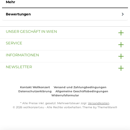
Mehr
Bewertungen
UNSER GESCHÄFT IN WIEN
SERVICE
INFORMATIONEN
NEWSLETTER
Kontakt Wollkonzert
Versand und Zahlungbedingungen
Datenschutzerklärung
Allgemeine Geschäftsbedingungen
Widerrufsformular
* Alle Preise inkl. gesetzl. Mehrwertsteuer zzgl.
Versandkosten
.
© 2026 wollkonzert.eu - Alle Rechte vorbehalten. Theme by
ThemeWare®