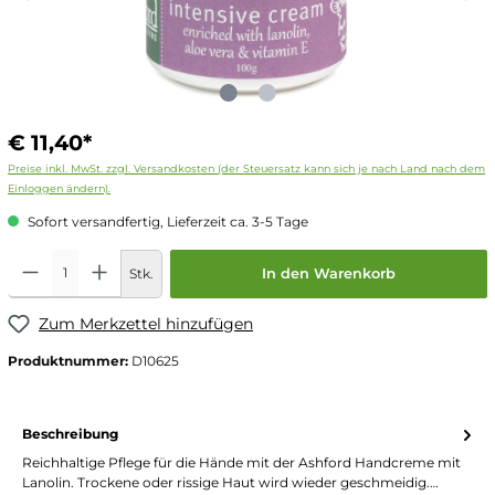
€ 11,40*
Preise inkl. MwSt. zzgl. Versandkosten (der Steuersatz kann sich je nach Land nach dem
Einloggen ändern).
Sofort versandfertig, Lieferzeit ca. 3-5 Tage
Stk.
In den Warenkorb
Zum Merkzettel hinzufügen
Produktnummer:
D10625
Beschreibung
Reichhaltige Pflege für die Hände mit der Ashford Handcreme mit
Lanolin. Trockene oder rissige Haut wird wieder geschmeidig.…