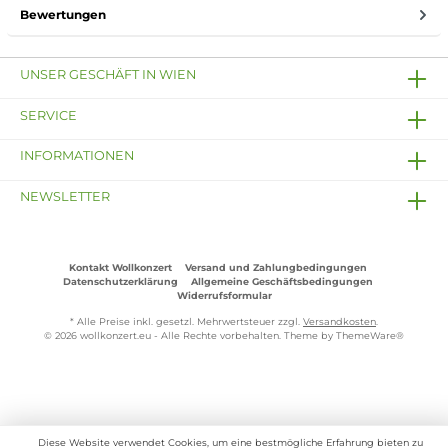
Bewertungen
UNSER GESCHÄFT IN WIEN
SERVICE
INFORMATIONEN
NEWSLETTER
Kontakt Wollkonzert
Versand und Zahlungbedingungen
Datenschutzerklärung
Allgemeine Geschäftsbedingungen
Widerrufsformular
* Alle Preise inkl. gesetzl. Mehrwertsteuer zzgl.
Versandkosten
.
© 2026 wollkonzert.eu - Alle Rechte vorbehalten. Theme by
ThemeWare®
Diese Website verwendet Cookies, um eine bestmögliche Erfahrung bieten zu