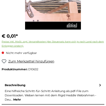
€ 0,01*
Preise inkl. MwSt. zzgl. Versandkosten (der Steuersatz kann sich je nach Land nach dem
Einloggen ändern).
Nicht mehr verfügbar
Zum Merkzettel hinzufügen
Produktnummer:
D10632
Beschreibung
Eine hilfreiche Schritt-für-Schritt Anleitung als pdf-File zum
Downloaden. Weben lernen mit dem Rigid Heddle Webrahmen -
Deu…
Mehr