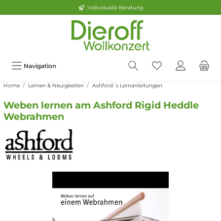
individuelle Beratung
Navigation
Home
Lernen & Neuigkeiten
Ashford`s Lernanleitungen
Weben lernen am Ashford Rigid Heddle
Webrahmen