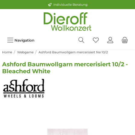
individuelle Beratung
Navigation
Home
Webgarne
Ashford Baumwollgarn mercerisiert Ne 10/2
Ashford Baumwollgarn mercerisiert 10/2 -
Bleached White