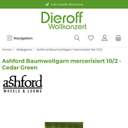
individuelle Beratung
Navigation
Home
Webgarne
Ashford Baumwollgarn mercerisiert Ne 10/2
Ashford Baumwollgarn mercerisiert 10/2 -
Cedar Green