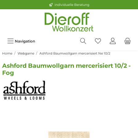
individuelle Beratung
Navigation
Home
Webgarne
Ashford Baumwollgarn mercerisiert Ne 10/2
Ashford Baumwollgarn mercerisiert 10/2 -
Fog