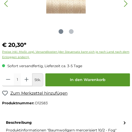
€ 20,30*
Preise inkl. MwSt. zzgl. Versandkosten (der Steuersatz kann sich je nach Land nach dem
Einloggen ändern).
Sofort versandfertig, Lieferzeit ca. 3-5 Tage
Stk.
In den Warenkorb
Zum Merkzettel hinzufügen
Produktnummer:
D12583
Beschreibung
Produktinformationen "Baumwollgarn mercerisiert 10/2 - Fog"